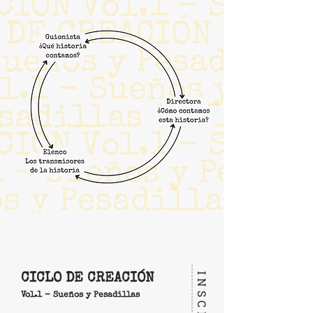
CICLO DE CREACIÓN
Vol.1 - Sueños y Pesadillas