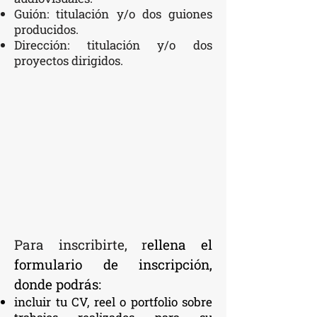
Guión: titulación y/o dos guiones
producidos.
Dirección: titulación y/o dos
proyectos dirigidos.
Para inscribirte, r
ellena el
formulario de inscripción,
donde podrás:
incluir tu CV, reel o portfolio sobre