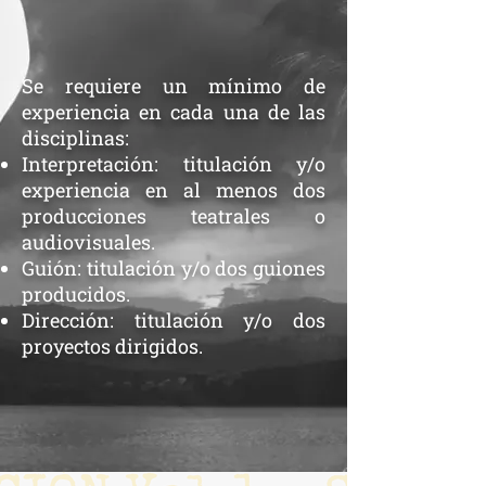
Se requiere un mínimo de
experiencia en cada una de las
disciplinas:
Interpretación: titulación y/o
experiencia en al menos dos
producciones teatrales o
audiovisuales.
Guión: titulación y/o dos guiones
producidos.
Dirección: titulación y/o dos
proyectos dirigidos.