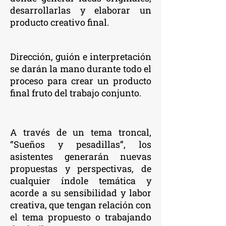
desarrollarlas y elaborar un
producto creativo final.
Dirección, guión e interpretación
se darán la mano durante todo el
proceso para crear un producto
final fruto del trabajo conjunto.
A través de un tema troncal,
“Sueños y pesadillas”, los
asistentes generarán nuevas
propuestas y perspectivas, de
cualquier índole temática y
acorde a su sensibilidad y labor
creativa, que tengan relación con
el tema propuesto o trabajando