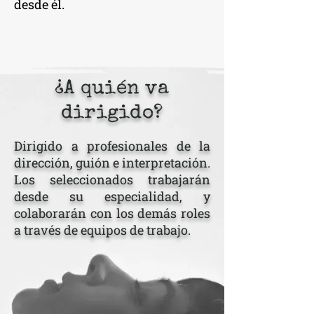
desde él.
¿A quién va
dirigido?
Dirigido a profesionales de la
dirección, guión e interpretación.
Los seleccionados trabajarán
desde su especialidad, y
colaborarán con los demás roles
a través de equipos de trabajo.