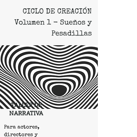
CICLO DE CREACIÓN
Volumen 1 - Sueños y
Pesadillas
TALLER DE
NARRATIVA
Para actores,
directores y