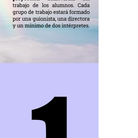
trabajo de los alumnos. Cada
grupo de trabajo estará formado
por una guionista, una directora
y un mínimo de dos intérpretes.