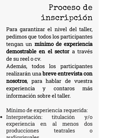
Proceso de
inscripción
Para garantizar el nivel del taller,
pedimos que todos los participantes
tengan un
mínimo de experiencia
demostrable en el sector
a través
de su reel o cv.
Además, todos los participantes
realizarán una
breve entrevista con
nosotros
, para hablar de vuestra
experiencia y contaros más
información sobre el taller.
Mínimo de experiencia requerida:
Interpretación: titulación y/o
experiencia en al menos dos
producciones teatrales o
audiovisuales.