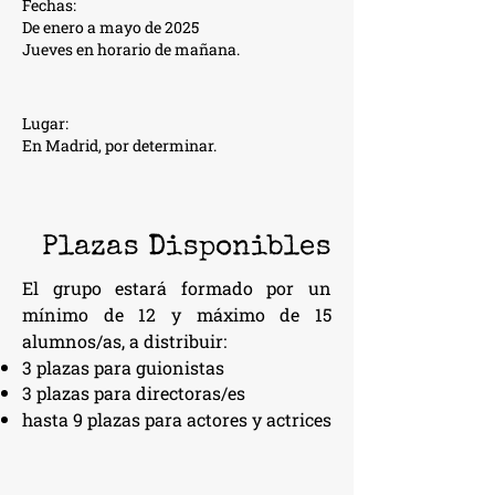
Fechas:
De enero a mayo de 2025
Jueves en horario de mañana.
Lugar:
En Madrid, por determinar.
Plazas Disponibles
El grupo estará formado por un
mínimo de 12 y máximo de 15
alumnos/as, a distribuir:
3 plazas para guionistas
3 plazas para directoras/es
hasta 9 plazas para actores y actrices