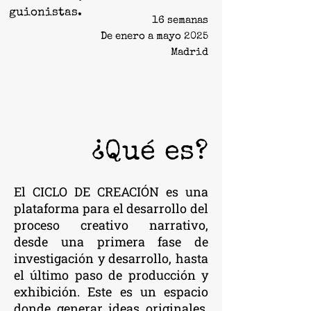
guionistas.
16 semanas
De enero a mayo 2025
Madrid
¿Qué es?
El CICLO DE CREACIÓN es una
plataforma para el desarrollo del
proceso creativo narrativo,
desde una primera fase de
investigación y desarrollo, hasta
el último paso de producción y
exhibición. Este es un espacio
donde generar ideas originales,